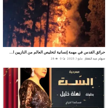
حرائق القدس في مهمة إنسانية لتخليص العالم من النازيين ا...
سهام عبد الغفار
مايو 1, 2025
0
28