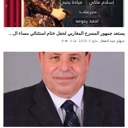
يستعد جمهور المسرح المغاربي لحفل ختام استثنائي مساء ال...
سهام عبد الغفار
مايو 5, 2025
0
9