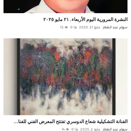
النشرة المرورية اليوم الأربعاء. ٢١ مايو ٢٠٢٥
سهام عبد الغفار
مايو 21, 2025
0
12
الفنانة التشكيلية شعاع الدوسري تفتتح المعرض الفني للفنا...
سهام عبد الغفار
مايو 2, 2025
0
14