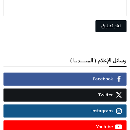
نشر تعليق
وسائل الإعلام ( الميــــديـا )
Facebook
Twitter
Instagram
Youtube