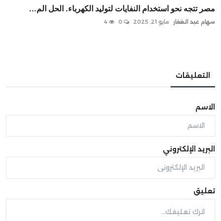
مصر تتجه نحو استخدام النفايات لتوليد الكهرباء. الحل الم...
سهام عبد الغفار
مايو 21, 2025
0
4
التعليقات
الاسم
البريد الإلكتروني
تعليق