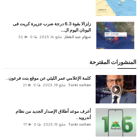
زلزالا بقوة 6.3 درجة ضرب جزيرة كريت فى
اليونان اليوم ال...
سهام عبد الغفار
مايو 14, 2025
0
52
المنشورات المقترحة
كلمة الإعلامي عمر الليثي عن موقع بنت فرعون .
Turki sultan
مايو 19, 2025
0
21
أعرف موعد أطلاق الإصدار الجديد من نظام
أندرويد .
Turki sultan
مايو 15, 2025
0
17