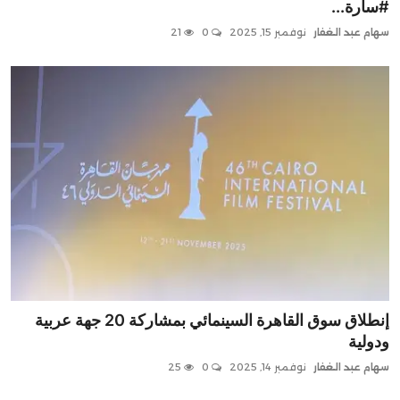
#سارة...
سهام عبد الغفار
نوفمبر 15, 2025
0
21
إنطلاق سوق القاهرة السينمائي بمشاركة 20 جهة عربية
ودولية
سهام عبد الغفار
نوفمبر 14, 2025
0
25