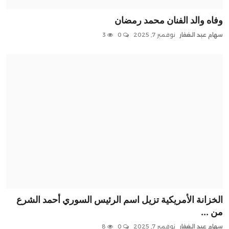
وفاه والد الفنان محمد رمضان
سهام عبد الغفار
نوفمبر 7, 2025
0
3
الخزانة الأمريكية تزيل اسم الرئيس السوري أحمد الشرع
من ...
سهام عبد الغفار
نوفمبر 7, 2025
0
8