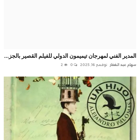
المدير الفني لمهرجان تيميمون الدولي للفيلم القصير بالجز...
سهام عبد الغفار
نوفمبر 16, 2025
0
2