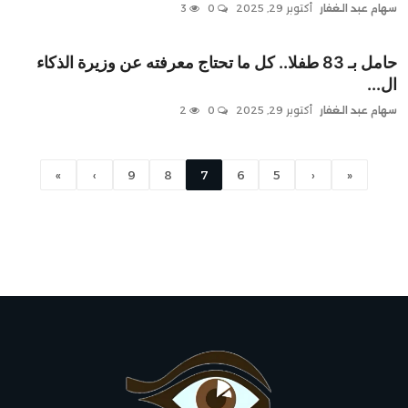
سهام عبد الغفار
أكتوبر 29, 2025
0
3
حامل بـ 83 طفلا.. كل ما تحتاج معرفته عن وزيرة الذكاء
ال...
سهام عبد الغفار
أكتوبر 29, 2025
0
2
»
›
9
8
7
6
5
‹
«