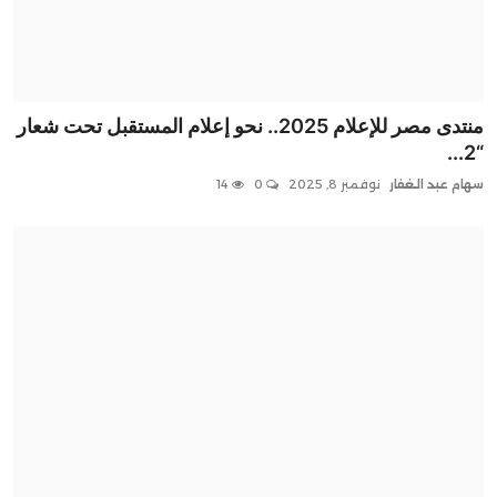
منتدى مصر للإعلام 2025.. نحو إعلام المستقبل تحت شعار
“2...
سهام عبد الغفار
نوفمبر 8, 2025
0
14