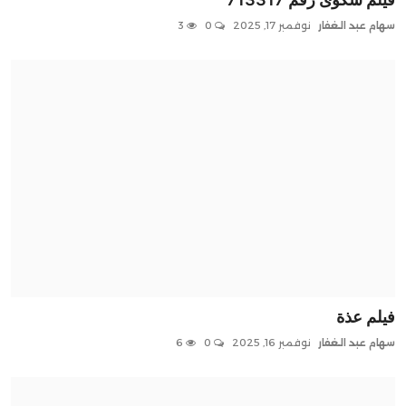
سهام عبد الغفار
نوفمبر 17, 2025
0
3
فيلم عذة
سهام عبد الغفار
نوفمبر 16, 2025
0
6