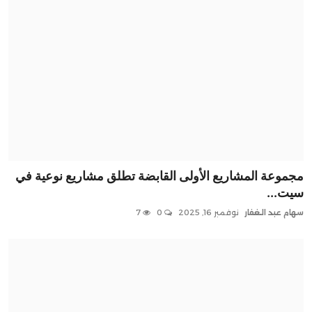
مجموعة المشاريع الأولى القابضة تطلق مشاريع نوعية في
سيت...
سهام عبد الغفار
نوفمبر 16, 2025
0
7