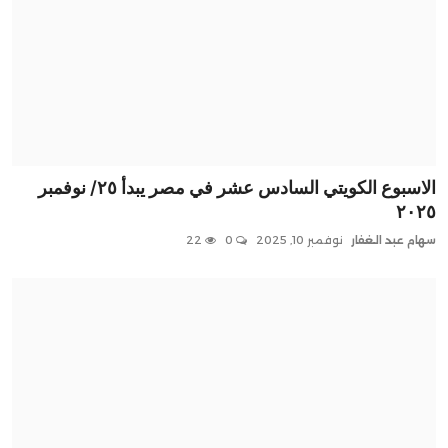
الاسبوع الكويتي السادس عشر في مصر يبدأ ٢٥/ نوفمبر
٢٠٢٥
سهام عبد الغفار
نوفمبر 10, 2025
0
22