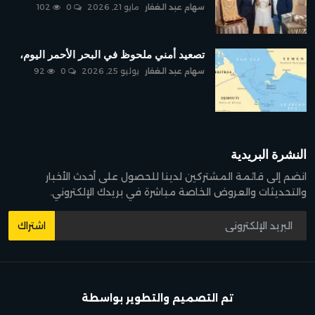
سهام عبد الغفار
مايو 21, 2026
0
102
تصعيد أمني ملحوظ في البحر الأحمر اليوم،
سهام عبد الغفار
يوليو 25, 2026
0
92
النشرة البريدية
انضم إلى قائمة المشتركين لدينا للحصول على أحدث الأخبار
والتحديثات والعروض الخاصة مباشرة في بريدك الإلكتروني.
اشتراك
تم التصميم والتطوير بواسطة