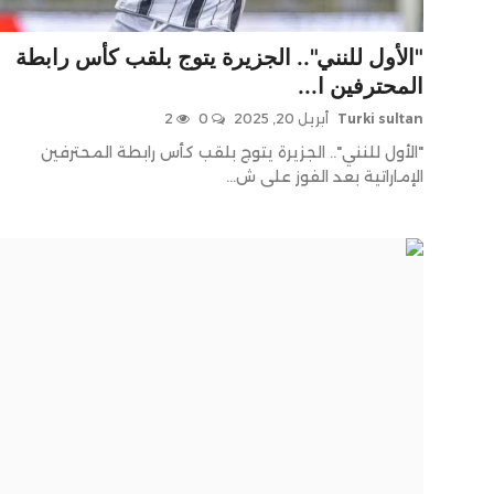
"الأول للنني".. الجزيرة يتوج بلقب كأس رابطة
المحترفين ا...
Turki sultan
أبريل 20, 2025
0
2
"الأول للنني".. الجزيرة يتوج بلقب كأس رابطة المحترفين
الإماراتية بعد الفوز على ش...