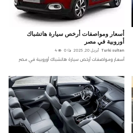
أسعار ومواصفات أرخص سيارة هاتشباك
أوروبية في مصر
Turki sultan
أبريل 20, 2025
0
4
أسعار ومواصفات أرخص سيارة هاتشباك أوروبية في مصر