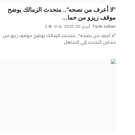
"لا أعرف من نصحه".. متحدث الزمالك يوضح
موقف زيزو من حما...
Turki sultan
أبريل 20, 2025
0
2
"لا أعرف من نصحه".. متحدث الزمالك يوضح موقف زيزو من
حماس التجديد إلى التجاهل