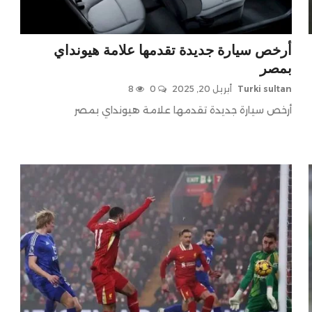
أرخص سيارة جديدة تقدمها علامة هيونداي
بمصر
Turki sultan
أبريل 20, 2025
0
8
أرخص سيارة جديدة تقدمها علامة هيونداي بمصر