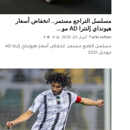
Contact
مسلسل التراجع مستمر.. انخفاض أسعار
هيونداي إلنترا AD مو...
Turki sultan
أبريل 20, 2025
0
5
مسلسل التراجع مستمر.. انخفاض أسعار هيونداي إلنترا AD
موديل 2021