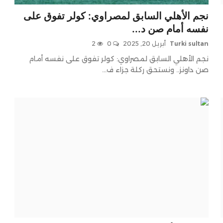
نجم الأهلي السابق لمصراوي: كولر تفوق على
نفسه أمام صن د...
Turki sultan
أبريل 20, 2025
0
2
نجم الأهلي السابق لمصراوي: كولر تفوق على نفسه أمام
صن داونز.. ونستحق ركلة جزاء ف...