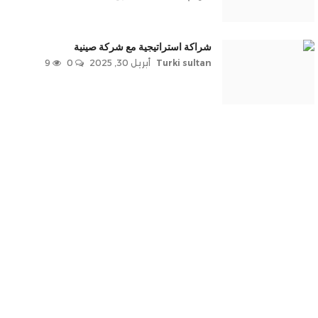
شراكة استراتيجية مع شركة صينية
Turki sultan
أبريل 30, 2025
0
9