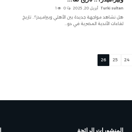
Turki sultan
أبريل 20, 2025
0
1
هل نشاهد مواجهة جديدة بين الأهلي وبيراميدز؟.. تاريخ
لقاءات الأندية المصرية في دو...
26
25
24
المنشورات الرائجة
ا