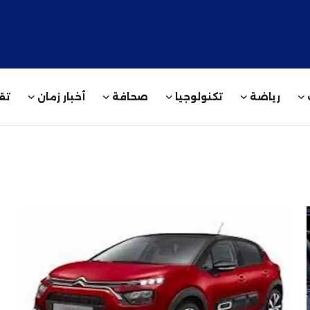
رياضة
تكنولوجيا
صحافة
أخبار زمان
تقا