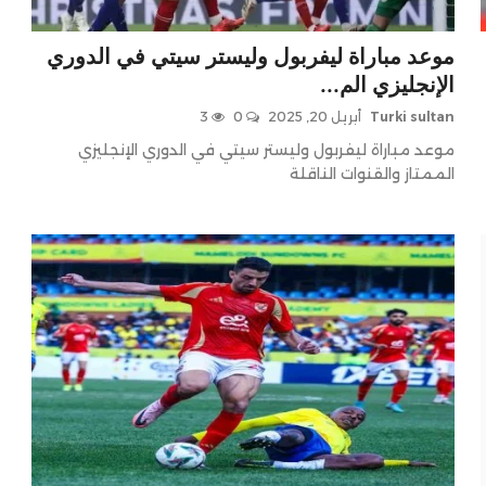
موعد مباراة ليفربول وليستر سيتي في الدوري
الإنجليزي الم...
Turki sultan
أبريل 20, 2025
0
3
موعد مباراة ليفربول وليستر سيتي في الدوري الإنجليزي
الممتاز والقنوات الناقلة