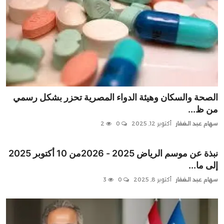
الصحة والسكان وهيئة الدواء المصرية تحزر بشكل رسمي
من ظ...
سهام عبد الغفار
أكتوبر 12, 2025
0
2
نبذة عن موسم الرياض 2025 - 2026من 10 أكتوبر 2025
إلى ما...
سهام عبد الغفار
أكتوبر 8, 2025
0
3