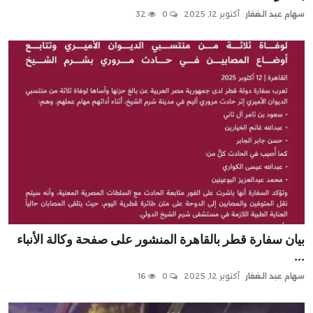
سهام عبد الغفار
أكتوبر 12, 2025
0
32
بيان سفارة قطر بالقاهرة المنشور على صفحة وكالة الأنباء
...
سهام عبد الغفار
أكتوبر 12, 2025
0
16