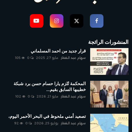
المنشورات الرائجة
قرار جديد من احمد المسلماني
سهام عبد الغفار
مايو 27, 2025
0
105
المحكمة تُلزم يارا حسام حسن برد شبكة
خطيبها السابق بقيم...
سهام عبد الغفار
مايو 21, 2026
0
102
تصعيد أمني ملحوظ في البحر الأحمر اليوم،
سهام عبد الغفار
يوليو 25, 2026
0
92