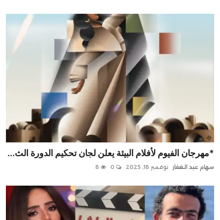
*مهرجان الفيوم لأفلام البيئة يعلن لجان تحكيم الدورة الث...
سهام عبد الغفار
نوفمبر 18, 2025
0
8