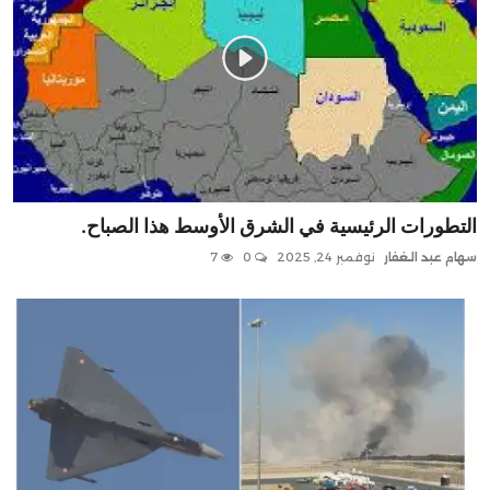
التطورات الرئيسية في الشرق الأوسط هذا الصباح.
سهام عبد الغفار
نوفمبر 24, 2025
0
7