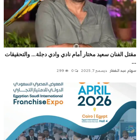
مقتل الفنان سعيد مختار أمام نادي وادي دجلة… والتحقيقات
...
سهام عبد الغفار
ديسمبر 7, 2025
0
299